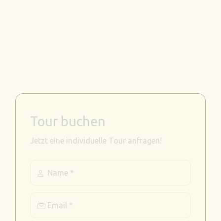
Tour buchen
Jetzt eine individuelle Tour anfragen!