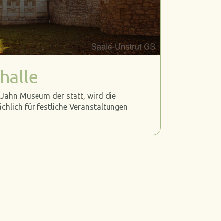
halle
s Jahn Museum der statt, wird die
chlich für festliche Veranstaltungen