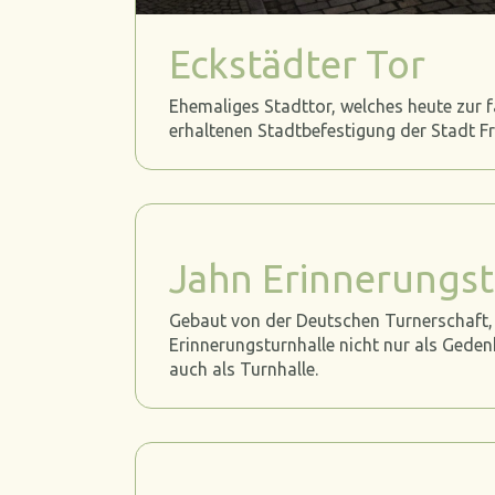
Eckstädter Tor
Ehemaliges Stadttor, welches heute zur f
erhaltenen Stadtbefestigung der Stadt F
Jahn Erinnerungst
Gebaut von der Deutschen Turnerschaft, 
Erinnerungsturnhalle nicht nur als Gede
auch als Turnhalle.