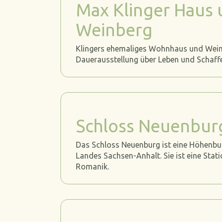
Max Klinger Haus
Weinberg
Klingers ehemaliges Wohnhaus und Wein
Dauerausstellung über Leben und Schaffe
Schloss Neuenbur
Das Schloss Neuenburg ist eine Höhenbu
Landes Sachsen-Anhalt. Sie ist eine Stat
Romanik.