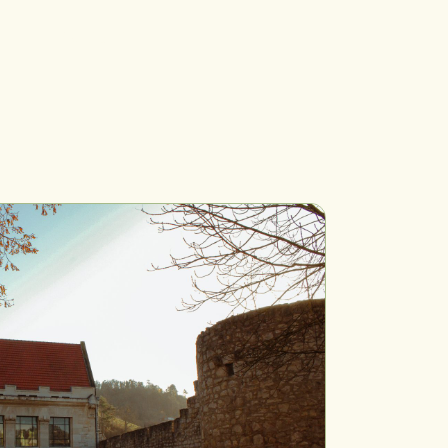
Kontakt