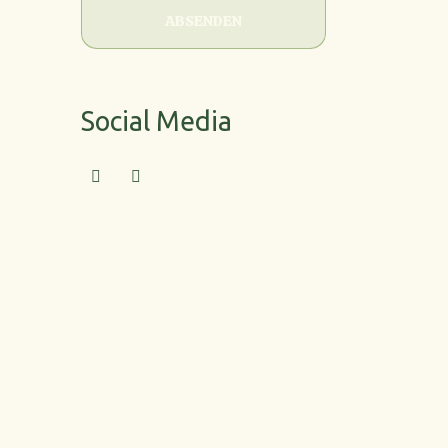
ABSENDEN
Social Media