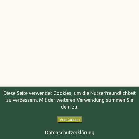
Diese Seite verwendet Cookies, um die Nutzerfreundlichkeit
zu verbessern. Mit der weiteren Verwendung stimmen Sie
dem zu.
Verstanden
Datenschutzerklärung